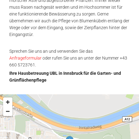
morscher Äste und abgestorbener Pflanzen. Immer wieder
muss Rasen nachgesät werden und im Hochsommer ist für
eine funktionierende Bewässerung zu sorgen. Gerne
übernehmen wir auch die Pflege von Blumenkübeln entlang der
Wege oder vor dem Eingang, sowie der Zierpflanzen hinter der
Eingangstür.
Sprechen Sie uns an und verwenden Sie das
Anfrageformular
oder rufen Sie uns an unter der Nummer +43
660 5723761.
Ihre Hausbetreuung UBL in Innsbruck für die Garten- und
Grünflächenpflege