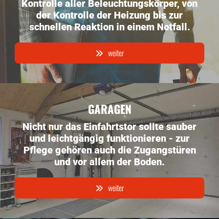
Kontrolle aller Beleuchtungskörper, von
der Kontrolle der Heizung bis zur
schnellen Reaktion in einem Notfall.
weiter
GARAGEN
Nicht nur das Einfahrtstor sollte sauber
und leichtgängig funktionieren - zur
Pflege gehören auch die Zugangstüren
und vor allem der Boden.
weiter