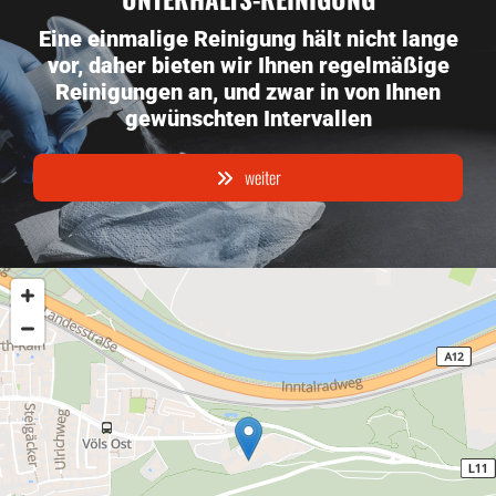
Eine einmalige Reinigung hält nicht lange
vor, daher bieten wir Ihnen regelmäßige
Reinigungen an, und zwar in von Ihnen
gewünschten Intervallen
weiter