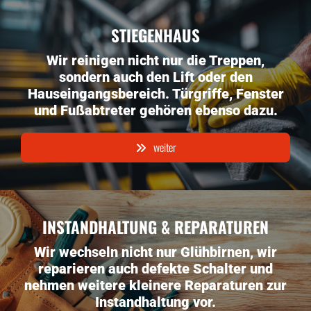
STIEGENHAUS
Wir reinigen nicht nur die Treppen,
sondern auch den Lift oder den
Hauseingangsbereich. Türgriffe, Fenster
und Fußabtreter gehören ebenso dazu.
weiter
INSTANDHALTUNG & REPARATUREN
Wir wechseln nicht nur Glühbirnen, wir
reparieren auch defekte Schalter und
nehmen weitere kleinere Reparaturen zur
Instandhaltung vor.