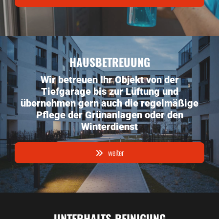
HAUSBETREUUNG
Wir betreuen Ihr Objekt von der
Tiefgarage bis zur Lüftung und
übernehmen gern auch die regelmäßige
Pflege der Grünanlagen oder den
Winterdienst
weiter
UNTERHALTS-REINIGUNG